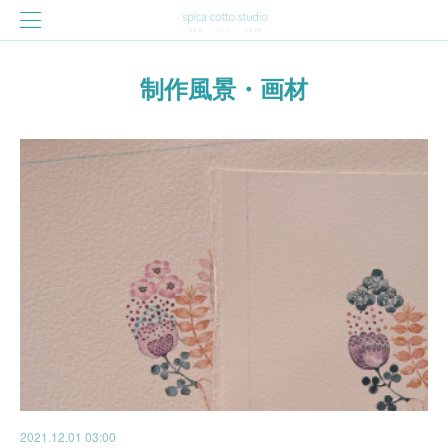
制作風景・画材
2021.12.01 03:00