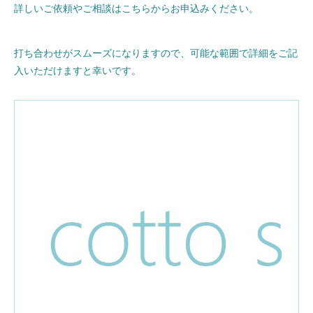
詳しいご依頼やご相談はこちらからお申込みください。
打ち合わせがスムーズになりますので、可能な範囲で詳細をご記
入いただけますと幸いです。