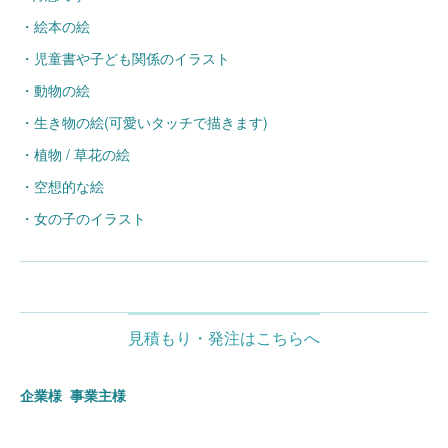
・絵本の絵
・児童書や子ども関係のイラスト
・動物の絵
・生き物の絵(可愛いタッチで描きます)
・植物 / 草花の絵
・空想的な絵
・女の子のイラスト
見積もり・発注はこちらへ
企業様 事業主様