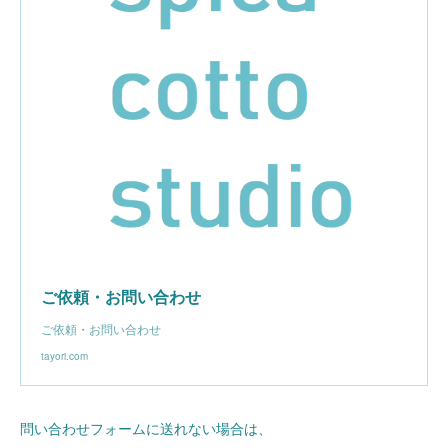
ご依頼・お問い合わせ
ご依頼・お問い合わせ
tayori.com
問い合わせフォームに送れない場合は、