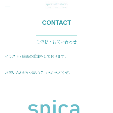
CONTACT
ご依頼・お問い合わせ
イラスト / 絵画の受注をしております。
お問い合わせやお話もこちらからどうぞ。