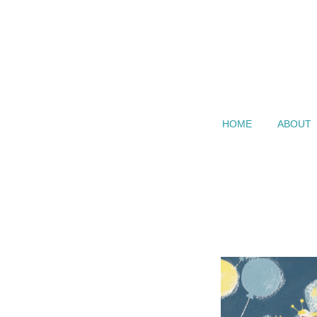
HOME
ABOUT