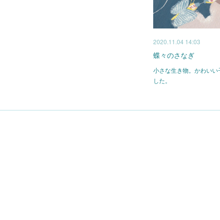
2020.11.04 14:03
蝶々のさなぎ
小さな生き物。かわいい
した。