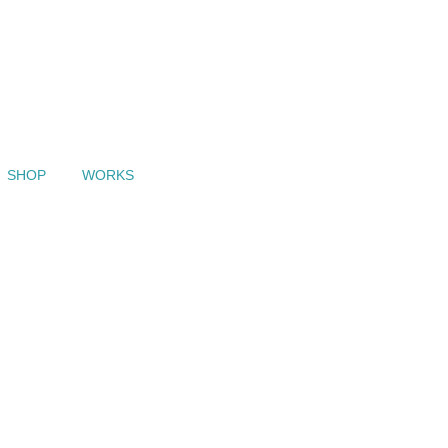
SHOP
WORKS