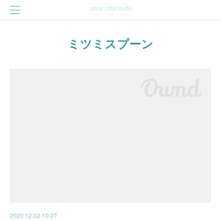
ミツミスプーン
2020.12.02 10:27