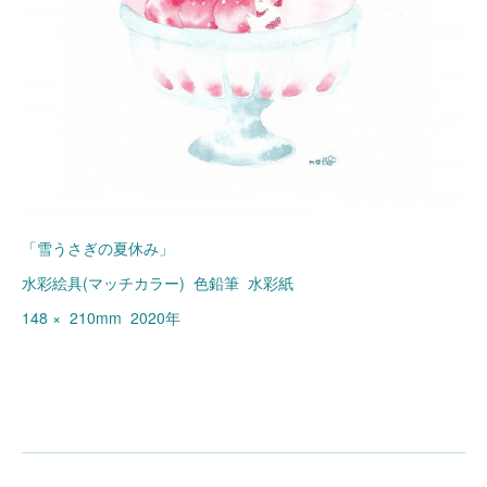
「雪うさぎの夏休み」
水彩絵具(マッチカラー) 色鉛筆 水彩紙
148 × 210mm 2020年