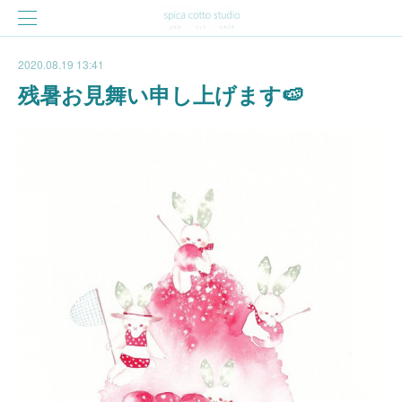
2020.08.19 13:41
残暑お見舞い申し上げます🍉