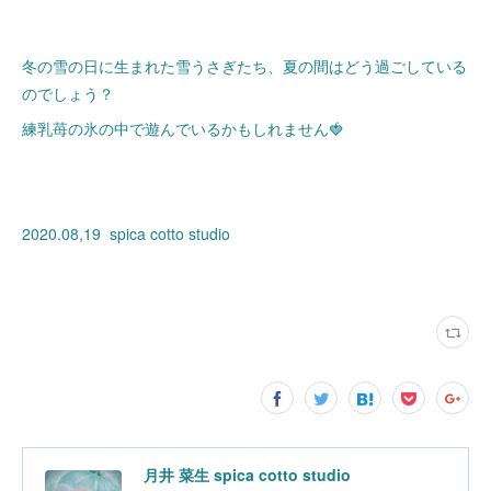
冬の雪の日に生まれた雪うさぎたち、夏の間はどう過ごしている
のでしょう？
練乳苺の氷の中で遊んでいるかもしれません🍓
2020.08,19 spica cotto studio
月井 菜生 spica cotto studio