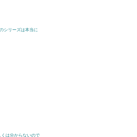
のシリーズは本当に
しくは分からないので