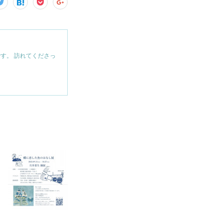
す。 訪れてくださっ