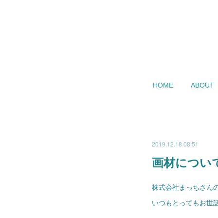
HOME
ABOUT
2019.12.18 08:51
画材につい
株式会社まっちさん
いつもとってもお世