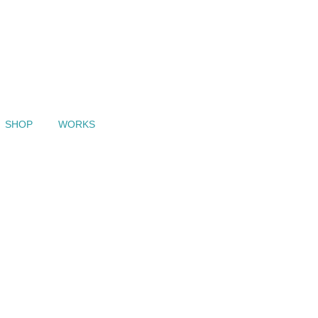
SHOP
WORKS