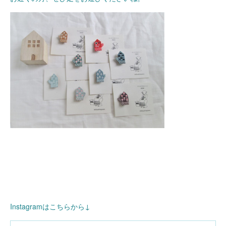
Instagramはこちらから↓