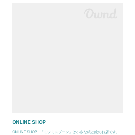
ONLINE SHOP
ONLINE SHOP - 「ミツミスプーン」は小さな紙と絵のお店です。