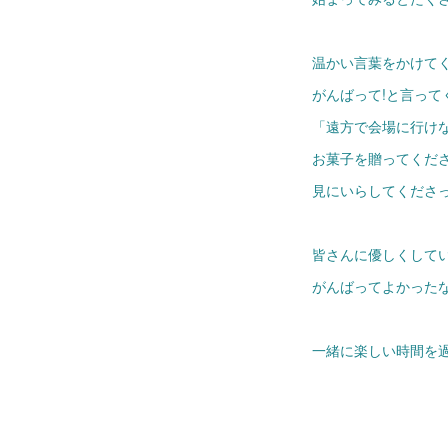
温かい言葉をかけて
がんばって!と言って
「遠方で会場に行けな
お菓子を贈ってくだ
見にいらしてくださ
皆さんに優しくして
がんばってよかった
一緒に楽しい時間を