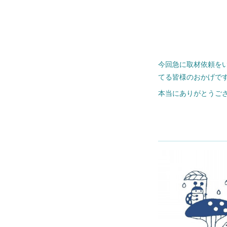
今回急に取材依頼を
てる皆様のおかげで
本当にありがとうご