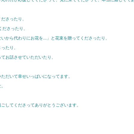
くださったり、
くださったり、
いから代わりにお花を...」と花束を贈ってくださったり、
さったり、
ってお話させていただいたり、
いただいて幸せいっぱいになってます。
な。
過ごしてくださってありがとうございます。