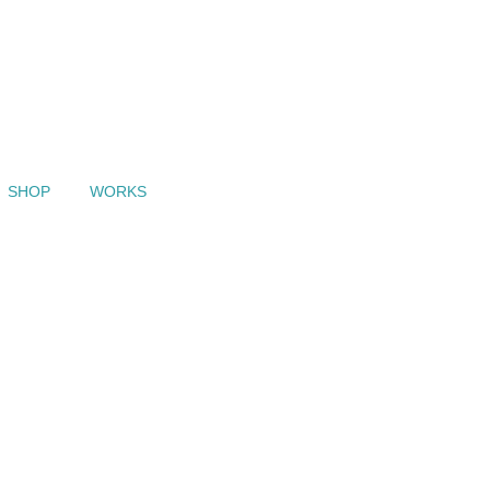
SHOP
WORKS