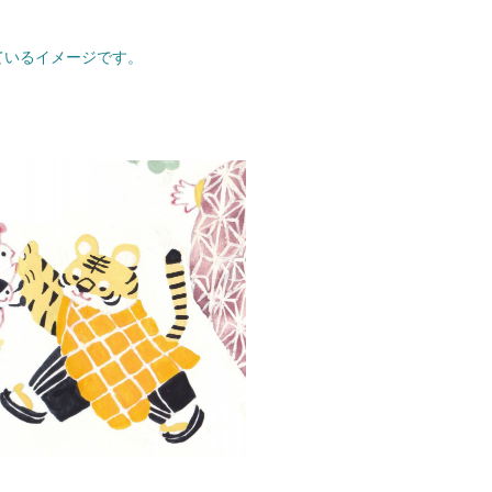
ているイメージです。