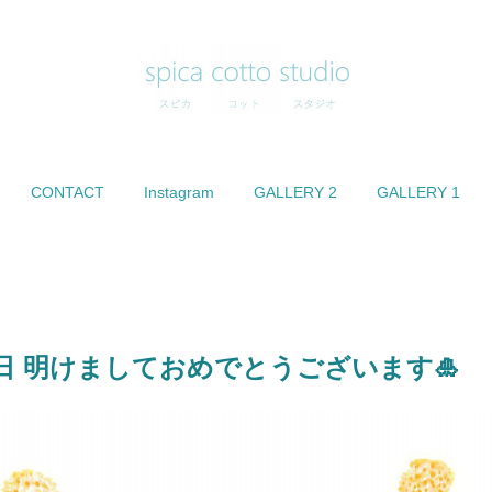
CONTACT
Instagram
GALLERY 2
GALLERY 1
月1日 明けましておめでとうございます🎍