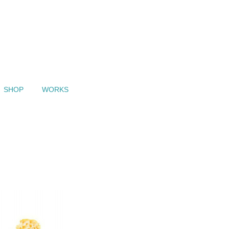
SHOP
WORKS