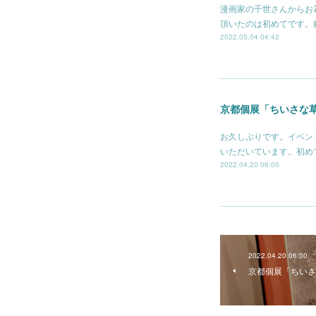
漫画家の千世さんからお
頂いたのは初めてです。
2022.05.04 04:42
京都個展「ちいさな
お久しぶりです。イベン
いただいています。初め
2022.04.20 06:00
2022.04.20 06:00
京都個展「ちいさ