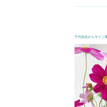
千代先生からサイン