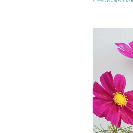
イーゼルに飾ってい