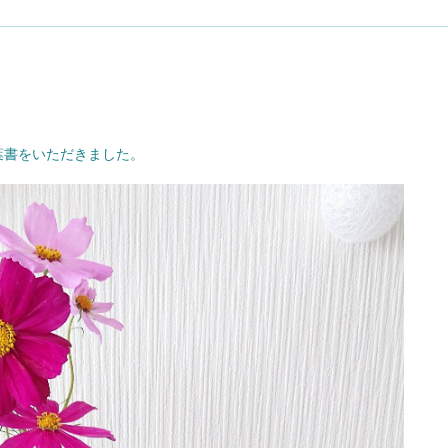
葉書をいただきました。