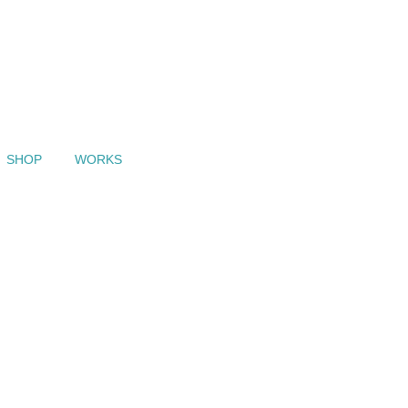
SHOP
WORKS