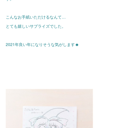
こんなお手紙いただけるなんて…
とても嬉しいサプライズでした。
2021年良い年になりそうな気がします☻