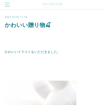
2021.02.03 11:16
かわいい贈り物🍒
かわいいイラストをいただきました。