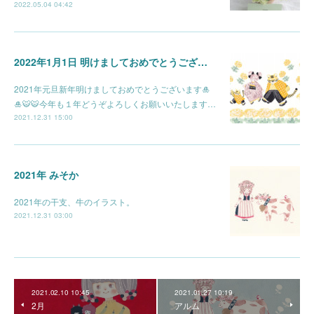
2022.05.04 04:42
2022年1月1日 明けましておめでとうございます🎍
2021年元旦新年明けましておめでとうございます🎍
🎍🐯🐯今年も１年どうぞよろしくお願いいたします…
2021.12.31 15:00
2021年 みそか
2021年の干支、牛のイラスト。
2021.12.31 03:00
2021.02.10 10:45
2021.01.27 10:19
2月
アルム