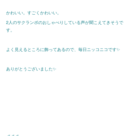
かわいい。すごくかわいい。
2人のサクランボのおしゃべりしている声が聞こえてきそうで
す。
よく見えるところに飾ってあるので、毎日ニッコニコです✨
ありがとうございました✨