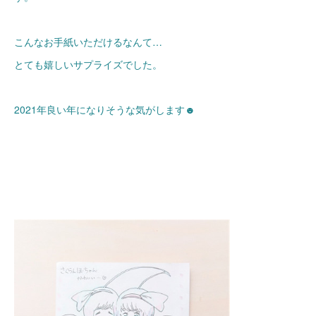
こんなお手紙いただけるなんて…
とても嬉しいサプライズでした。
2021年良い年になりそうな気がします☻