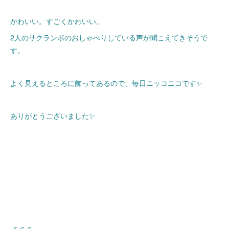
かわいい。すごくかわいい。
2人のサクランボのおしゃべりしている声が聞こえてきそうで
す。
よく見えるところに飾ってあるので、毎日ニッコニコです✨
ありがとうございました✨