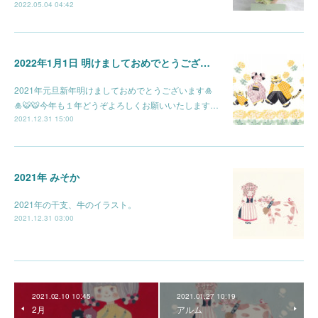
2022.05.04 04:42
2022年1月1日 明けましておめでとうございます🎍
2021年元旦新年明けましておめでとうございます🎍
🎍🐯🐯今年も１年どうぞよろしくお願いいたします…
2021.12.31 15:00
2021年 みそか
2021年の干支、牛のイラスト。
2021.12.31 03:00
2021.02.10 10:45
2021.01.27 10:19
2月
アルム