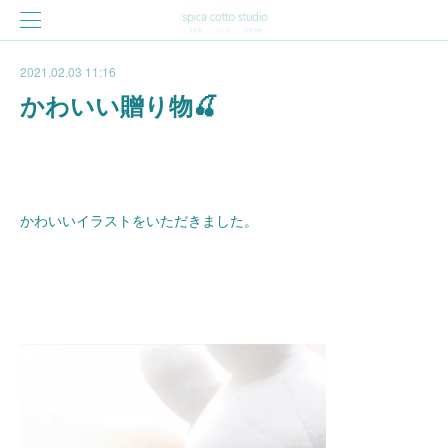
2021.02.03 11:16
かわいい贈り物🍒
かわいいイラストをいただきました。