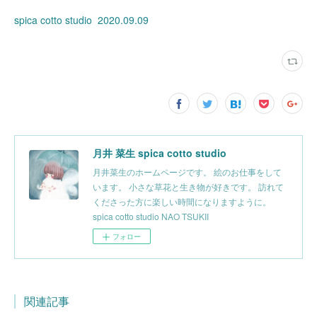
spica cotto studio 2020.09.09
月井 菜生 spica cotto studio
月井菜生のホームページです。 絵のお仕事をして
います。 小さな草花と生き物が好きです。 訪れて
くださった方に楽しい時間になりますように。
spica cotto studio NAO TSUKII
フォロー
関連記事