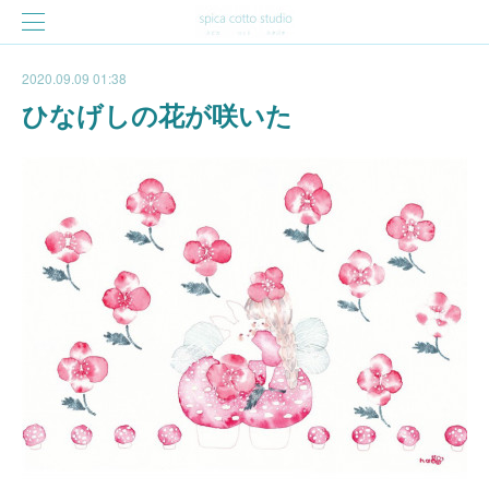
2020.09.09 01:38
ひなげしの花が咲いた