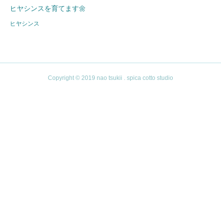
ヒヤシンスを育てます🌼
ヒヤシンス
Copyright © 2019 nao tsukii . spica cotto studio