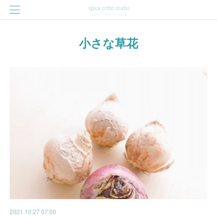
小さな草花
2021.10.27 07:00