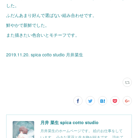
した。
ふだんあまり好んで選ばない組み合わせです。
鮮やかで新鮮でした。
また描きたい色合いとモチーフです。
2019.11.20. spica cotto studio 月井菜生
月井 菜生 spica cotto studio
月井菜生のホームページです。 絵のお仕事をして
います。 小さな草花と生き物が好きです。 訪れて