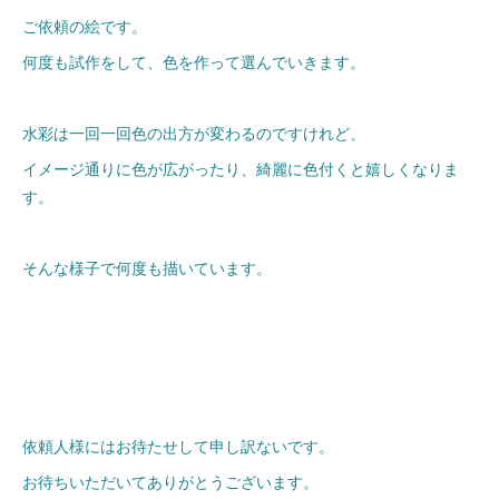
ご依頼の絵です。
何度も試作をして、色を作って選んでいきます。
水彩は一回一回色の出方が変わるのですけれど、
イメージ通りに色が広がったり、綺麗に色付くと嬉しくなりま
す。
そんな様子で何度も描いています。
依頼人様にはお待たせして申し訳ないです。
お待ちいただいてありがとうございます。