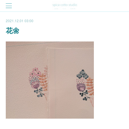
2021.12.01 03:00
花🌼