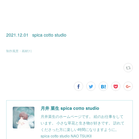
2021.12.01 spica cotto studio
制作風景・画材
(
1
)
月井 菜生 spica cotto studio
月井菜生のホームページです。 絵のお仕事をして
います。 小さな草花と生き物が好きです。 訪れて
くださった方に楽しい時間になりますように。
spica cotto studio NAO TSUKII